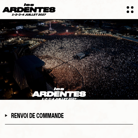
RENVOI DE COMMANDE